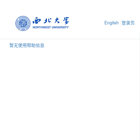
English
登录页
暂无使用帮助信息