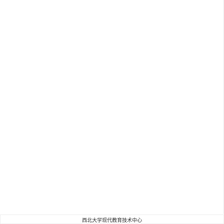
西北大学现代教育技术中心