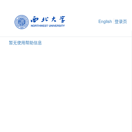
English
登录页
暂无使用帮助信息