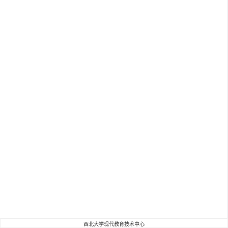
西北大学现代教育技术中心