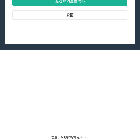
通过邮箱重置密码
返回
西北大学现代教育技术中心