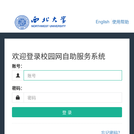
English
使用帮助
欢迎登录校园网自助服务系统
账号：
密码：
登 录
忘记密码？