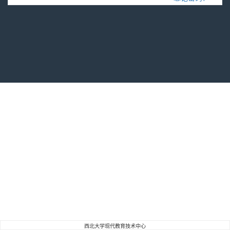
西北大学现代教育技术中心